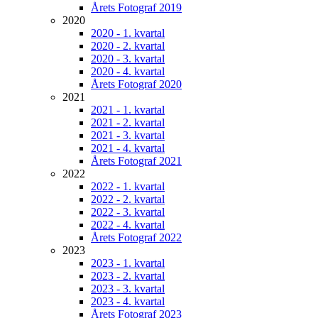
Årets Fotograf 2019
2020
2020 - 1. kvartal
2020 - 2. kvartal
2020 - 3. kvartal
2020 - 4. kvartal
Årets Fotograf 2020
2021
2021 - 1. kvartal
2021 - 2. kvartal
2021 - 3. kvartal
2021 - 4. kvartal
Årets Fotograf 2021
2022
2022 - 1. kvartal
2022 - 2. kvartal
2022 - 3. kvartal
2022 - 4. kvartal
Årets Fotograf 2022
2023
2023 - 1. kvartal
2023 - 2. kvartal
2023 - 3. kvartal
2023 - 4. kvartal
Årets Fotograf 2023