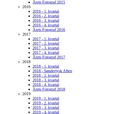
Årets Fotograf 2015
2016
2016 - 1. kvartal
2016 - 2. kvartal
2016 - 3. kvartal
2016 - 4. kvartal
Årets Fotograf 2016
2017
2017 - 1. kvartal
2017 - 2. kvartal
2017 - 3. kvartal
2017 - 4. kvartal
Årets Fotograf 2017
2018
2018 - 1. kvartal
2018 - Sønderjysk Aften
2018 - 2. kvartal
2018 - 3. kvartal
2018 - 4. kvartal
Årets Fotograf 2018
2019
2019 - 1. kvartal
2019 - 2. kvartal
2019 - 3. kvartal
2019 - 4. kvartal