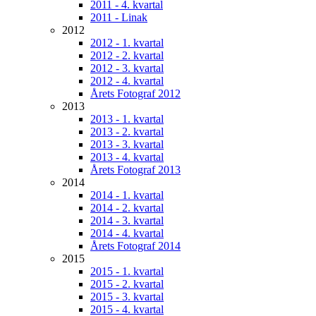
2011 - 4. kvartal
2011 - Linak
2012
2012 - 1. kvartal
2012 - 2. kvartal
2012 - 3. kvartal
2012 - 4. kvartal
Årets Fotograf 2012
2013
2013 - 1. kvartal
2013 - 2. kvartal
2013 - 3. kvartal
2013 - 4. kvartal
Årets Fotograf 2013
2014
2014 - 1. kvartal
2014 - 2. kvartal
2014 - 3. kvartal
2014 - 4. kvartal
Årets Fotograf 2014
2015
2015 - 1. kvartal
2015 - 2. kvartal
2015 - 3. kvartal
2015 - 4. kvartal