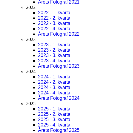
Årets Fotograf 2021
2022
2022 - 1. kvartal
2022 - 2. kvartal
2022 - 3. kvartal
2022 - 4. kvartal
Årets Fotograf 2022
2023
2023 - 1. kvartal
2023 - 2. kvartal
2023 - 3. kvartal
2023 - 4. kvartal
Årets Fotograf 2023
2024
2024 - 1. kvartal
2024 - 2. kvartal
2024 - 3. kvartal
2024 - 4. kvartal
Årets Fotograf 2024
2025
2025 - 1. kvartal
2025 - 2. kvartal
2025 - 3. kvartal
2025 - 4. kvartal
Årets Fotograf 2025