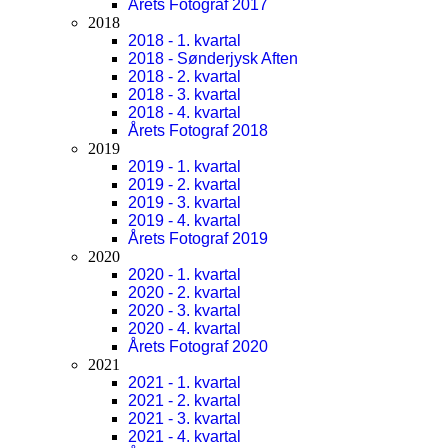
Årets Fotograf 2017
2018
2018 - 1. kvartal
2018 - Sønderjysk Aften
2018 - 2. kvartal
2018 - 3. kvartal
2018 - 4. kvartal
Årets Fotograf 2018
2019
2019 - 1. kvartal
2019 - 2. kvartal
2019 - 3. kvartal
2019 - 4. kvartal
Årets Fotograf 2019
2020
2020 - 1. kvartal
2020 - 2. kvartal
2020 - 3. kvartal
2020 - 4. kvartal
Årets Fotograf 2020
2021
2021 - 1. kvartal
2021 - 2. kvartal
2021 - 3. kvartal
2021 - 4. kvartal