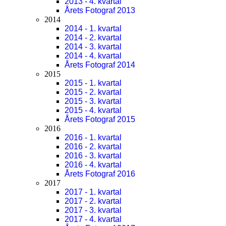
2013 - 4. kvartal
Årets Fotograf 2013
2014
2014 - 1. kvartal
2014 - 2. kvartal
2014 - 3. kvartal
2014 - 4. kvartal
Årets Fotograf 2014
2015
2015 - 1. kvartal
2015 - 2. kvartal
2015 - 3. kvartal
2015 - 4. kvartal
Årets Fotograf 2015
2016
2016 - 1. kvartal
2016 - 2. kvartal
2016 - 3. kvartal
2016 - 4. kvartal
Årets Fotograf 2016
2017
2017 - 1. kvartal
2017 - 2. kvartal
2017 - 3. kvartal
2017 - 4. kvartal