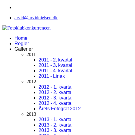
arvid@arvidnielsen.dk
Home
Regler
Gallerier
2011
2011 - 2. kvartal
2011 - 3. kvartal
2011 - 4. kvartal
2011 - Linak
2012
2012 - 1. kvartal
2012 - 2. kvartal
2012 - 3. kvartal
2012 - 4. kvartal
Årets Fotograf 2012
2013
2013 - 1. kvartal
2013 - 2. kvartal
2013 - 3. kvartal