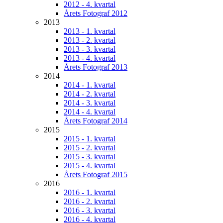
2012 - 4. kvartal
Årets Fotograf 2012
2013
2013 - 1. kvartal
2013 - 2. kvartal
2013 - 3. kvartal
2013 - 4. kvartal
Årets Fotograf 2013
2014
2014 - 1. kvartal
2014 - 2. kvartal
2014 - 3. kvartal
2014 - 4. kvartal
Årets Fotograf 2014
2015
2015 - 1. kvartal
2015 - 2. kvartal
2015 - 3. kvartal
2015 - 4. kvartal
Årets Fotograf 2015
2016
2016 - 1. kvartal
2016 - 2. kvartal
2016 - 3. kvartal
2016 - 4. kvartal