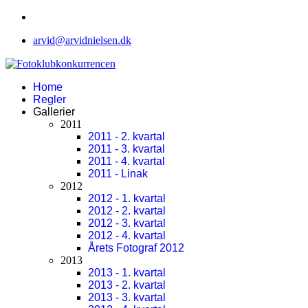
arvid@arvidnielsen.dk
Home
Regler
Gallerier
2011
2011 - 2. kvartal
2011 - 3. kvartal
2011 - 4. kvartal
2011 - Linak
2012
2012 - 1. kvartal
2012 - 2. kvartal
2012 - 3. kvartal
2012 - 4. kvartal
Årets Fotograf 2012
2013
2013 - 1. kvartal
2013 - 2. kvartal
2013 - 3. kvartal