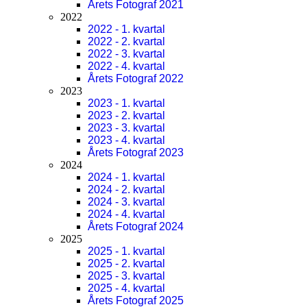
Årets Fotograf 2021
2022
2022 - 1. kvartal
2022 - 2. kvartal
2022 - 3. kvartal
2022 - 4. kvartal
Årets Fotograf 2022
2023
2023 - 1. kvartal
2023 - 2. kvartal
2023 - 3. kvartal
2023 - 4. kvartal
Årets Fotograf 2023
2024
2024 - 1. kvartal
2024 - 2. kvartal
2024 - 3. kvartal
2024 - 4. kvartal
Årets Fotograf 2024
2025
2025 - 1. kvartal
2025 - 2. kvartal
2025 - 3. kvartal
2025 - 4. kvartal
Årets Fotograf 2025