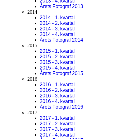
2013 - 4. kvartal
Årets Fotograf 2013
2014
2014 - 1. kvartal
2014 - 2. kvartal
2014 - 3. kvartal
2014 - 4. kvartal
Årets Fotograf 2014
2015
2015 - 1. kvartal
2015 - 2. kvartal
2015 - 3. kvartal
2015 - 4. kvartal
Årets Fotograf 2015
2016
2016 - 1. kvartal
2016 - 2. kvartal
2016 - 3. kvartal
2016 - 4. kvartal
Årets Fotograf 2016
2017
2017 - 1. kvartal
2017 - 2. kvartal
2017 - 3. kvartal
2017 - 4. kvartal