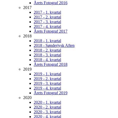
Årets Fotograf 2016
2017
2017 - 1. kvartal
2017 - 2. kvartal
2017 - 3. kvartal
2017 - 4. kvartal
Årets Fotograf 2017
2018
2018 - 1. kvartal
2018 - Sønderjysk Aften
2018 - 2. kvartal
2018 - 3. kvartal
2018 - 4. kvartal
Årets Fotograf 2018
2019
2019 - 1. kvartal
2019 - 2. kvartal
2019 - 3. kvartal
2019 - 4. kvartal
Årets Fotograf 2019
2020
2020 - 1. kvartal
2020 - 2. kvartal
2020 - 3. kvartal
2020 - 4. kvartal