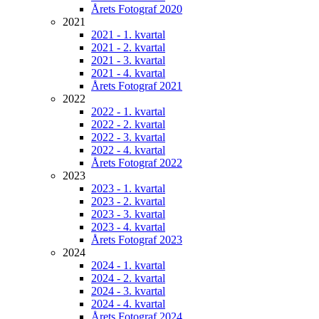
Årets Fotograf 2020
2021
2021 - 1. kvartal
2021 - 2. kvartal
2021 - 3. kvartal
2021 - 4. kvartal
Årets Fotograf 2021
2022
2022 - 1. kvartal
2022 - 2. kvartal
2022 - 3. kvartal
2022 - 4. kvartal
Årets Fotograf 2022
2023
2023 - 1. kvartal
2023 - 2. kvartal
2023 - 3. kvartal
2023 - 4. kvartal
Årets Fotograf 2023
2024
2024 - 1. kvartal
2024 - 2. kvartal
2024 - 3. kvartal
2024 - 4. kvartal
Årets Fotograf 2024