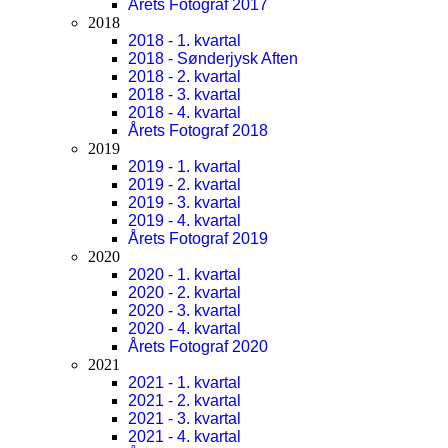
Årets Fotograf 2017
2018
2018 - 1. kvartal
2018 - Sønderjysk Aften
2018 - 2. kvartal
2018 - 3. kvartal
2018 - 4. kvartal
Årets Fotograf 2018
2019
2019 - 1. kvartal
2019 - 2. kvartal
2019 - 3. kvartal
2019 - 4. kvartal
Årets Fotograf 2019
2020
2020 - 1. kvartal
2020 - 2. kvartal
2020 - 3. kvartal
2020 - 4. kvartal
Årets Fotograf 2020
2021
2021 - 1. kvartal
2021 - 2. kvartal
2021 - 3. kvartal
2021 - 4. kvartal